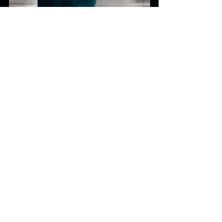
Contact