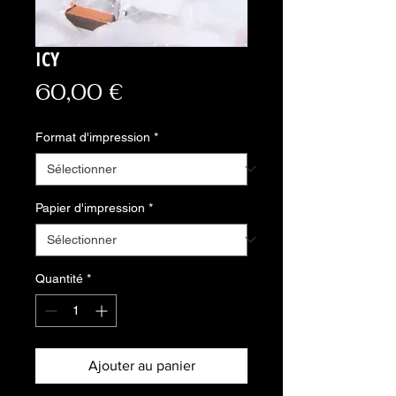
ICY
Prix
60,00 €
Format d'impression
*
Papier d'impression
*
Quantité
*
Ajouter au panier