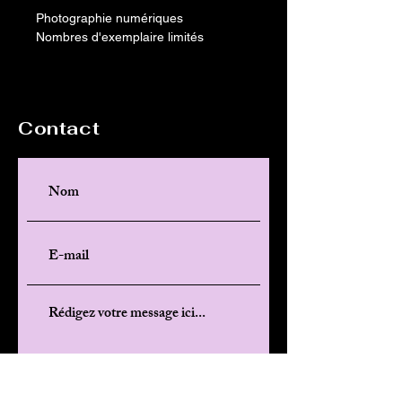
Photographie numériques
Nombres d'exemplaire limités
Contact